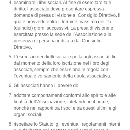
esaminare i libri sociali. Al fine di esercitare tale
diritto, l’associato deve presentare espressa
domanda di presa di visione al Consiglio Direttivo, il
quale provvede entro il termine massimo dei 15
(quindici) giorni successivi. La presa di visione è
esercitata presso la sede dell’Associazione alla
presenza di persona indicata dal Consiglio
Direttivo.
L’esercizio dei diritti sociali spetta agli associati fin
dal momento della loro iscrizione nel libro degli
associati, sempre che essi siano in regola con
l’eventuale versamento della quota associativa.
Gli associati hanno il dovere di:
adottare comportamenti conformi allo spirito e alle
finalità dell’Associazione, tutelandone il nome,
nonché nei rapporti tra i soci e tra questi ultimi e gli
organi sociali;
rispettare lo Statuto, gli eventuali regolamenti interni