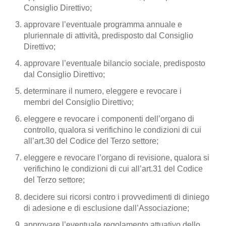
Consiglio Direttivo;
approvare l’eventuale programma annuale e
pluriennale di attività, predisposto dal Consiglio
Direttivo;
approvare l’eventuale bilancio sociale, predisposto
dal Consiglio Direttivo;
determinare il numero, eleggere e revocare i
membri del Consiglio Direttivo;
eleggere e revocare i componenti dell’organo di
controllo, qualora si verifichino le condizioni di cui
all’art.30 del Codice del Terzo settore;
eleggere e revocare l’organo di revisione, qualora si
verifichino le condizioni di cui all’art.31 del Codice
del Terzo settore;
decidere sui ricorsi contro i provvedimenti di diniego
di adesione e di esclusione dall’Associazione;
approvare l’eventuale regolamento attuativo dello