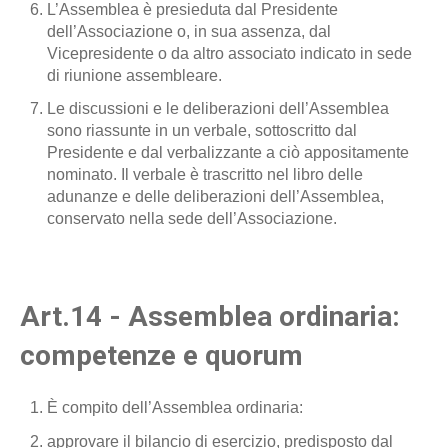
L’Assemblea è presieduta dal Presidente
dell’Associazione o, in sua assenza, dal
Vicepresidente o da altro associato indicato in sede
di riunione assembleare.
Le discussioni e le deliberazioni dell’Assemblea
sono riassunte in un verbale, sottoscritto dal
Presidente e dal verbalizzante a ciò appositamente
nominato. Il verbale è trascritto nel libro delle
adunanze e delle deliberazioni dell’Assemblea,
conservato nella sede dell’Associazione.
Art.14 - Assemblea ordinaria:
competenze e quorum
È compito dell’Assemblea ordinaria:
approvare il bilancio di esercizio, predisposto dal