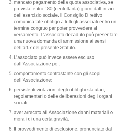
mancato pagamento della quota associativa, se
prevista, entro 180 (centottanta) giorni dall’inizio
dell’esercizio sociale. Il Consiglio Direttivo
comunica tale obbligo a tutti gli associati entro un
termine congruo per poter provvedere al
versamento. L’associato decaduto può presentare
una nuova domanda di ammissione ai sensi
dell’art.7 del presente Statuto.
L’associato può invece essere escluso
dall’Associazione per:
comportamento contrastante con gli scopi
dell’Associazione;
persistenti violazioni degli obblighi statutari,
regolamentari o delle deliberazioni degli organi
sociali;
aver arrecato all’Associazione danni materiali o
morali di una certa gravità.
Il provvedimento di esclusione, pronunciato dal