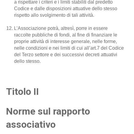
a rispettare i criteri e i limiti stabiliti dal predetto
Codice e dalle disposizioni attuative dello stesso
rispetto allo svolgimento di tali attività.
L’Associazione potrà, altresì, porre in essere
raccolte pubbliche di fondi, al fine di finanziare le
proprie attività di interesse generale, nelle forme,
nelle condizioni e nei limiti di cui all’art.7 del Codice
del Terzo settore e dei successivi decreti attuativi
dello stesso.
Titolo II
Norme sul rapporto
associativo