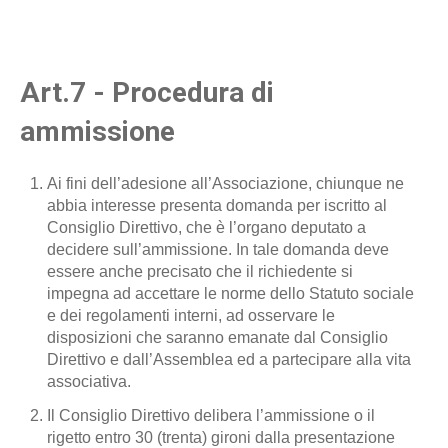
Art.7 - Procedura di
ammissione
Ai fini dell’adesione all’Associazione, chiunque ne
abbia interesse presenta domanda per iscritto al
Consiglio Direttivo, che è l’organo deputato a
decidere sull’ammissione. In tale domanda deve
essere anche precisato che il richiedente si
impegna ad accettare le norme dello Statuto sociale
e dei regolamenti interni, ad osservare le
disposizioni che saranno emanate dal Consiglio
Direttivo e dall’Assemblea ed a partecipare alla vita
associativa.
Il Consiglio Direttivo delibera l’ammissione o il
rigetto entro 30 (trenta) gironi dalla presentazione