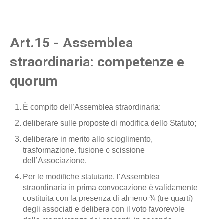
Art.15 - Assemblea
straordinaria: competenze e
quorum
È compito dell’Assemblea straordinaria:
deliberare sulle proposte di modifica dello Statuto;
deliberare in merito allo scioglimento,
trasformazione, fusione o scissione
dell’Associazione.
Per le modifiche statutarie, l’Assemblea
straordinaria in prima convocazione è validamente
costituita con la presenza di almeno ¾ (tre quarti)
degli associati e delibera con il voto favorevole