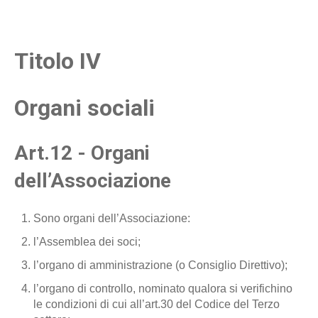
Titolo IV
Organi sociali
Art.12 - Organi
dell’Associazione
Sono organi dell’Associazione:
l’Assemblea dei soci;
l’organo di amministrazione (o Consiglio Direttivo);
l’organo di controllo, nominato qualora si verifichino
le condizioni di cui all’art.30 del Codice del Terzo