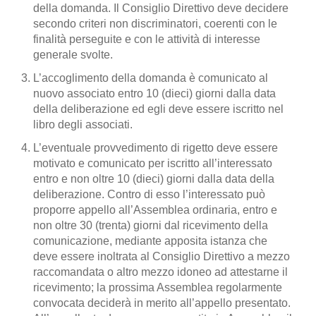
della domanda. Il Consiglio Direttivo deve decidere
secondo criteri non discriminatori, coerenti con le
finalità perseguite e con le attività di interesse
generale svolte.
L’accoglimento della domanda è comunicato al
nuovo associato entro 10 (dieci) giorni dalla data
della deliberazione ed egli deve essere iscritto nel
libro degli associati.
L’eventuale provvedimento di rigetto deve essere
motivato e comunicato per iscritto all’interessato
entro e non oltre 10 (dieci) giorni dalla data della
deliberazione. Contro di esso l’interessato può
proporre appello all’Assemblea ordinaria, entro e
non oltre 30 (trenta) giorni dal ricevimento della
comunicazione, mediante apposita istanza che
deve essere inoltrata al Consiglio Direttivo a mezzo
raccomandata o altro mezzo idoneo ad attestarne il
ricevimento; la prossima Assemblea regolarmente
convocata deciderà in merito all’appello presentato.