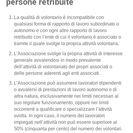
persone retribuite
La qualità di volontario è incompatibile con
qualsiasi forma di rapporto di lavoro subordinato o
autonomo e con ogni altro rapporto di lavoro
retribuito con l’ente di cui il volontario è associato o
tramite il quale svolge la propria attività volontaria.
L’Associazione svolge la propria attività di interesse
generale avvalendosi in modo prevalente
dell’attività di volontariato dei propri associati o
delle persone aderenti agli enti associati.
L’Associazione può assumere lavoratori dipendenti
o avvalersi di prestazioni di lavoro autonomo o di
altra natura, esclusivamente nei limiti necessari al
suo regolare funzionamento, oppure nei limiti
occorrenti a qualificare o specializzare l’attività
svolta. In ogni caso, il numero dei lavoratori
impiegati nell’attività non può essere superiore al
50% (cinquanta per cento) del numero dei volontari.