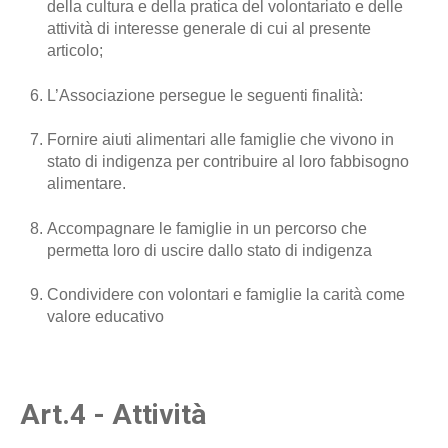
della cultura e della pratica del volontariato e delle
attività di interesse generale di cui al presente
articolo;
L’Associazione persegue le seguenti finalità:
Fornire aiuti alimentari alle famiglie che vivono in
stato di indigenza per contribuire al loro fabbisogno
alimentare.
Accompagnare le famiglie in un percorso che
permetta loro di uscire dallo stato di indigenza
Condividere con volontari e famiglie la carità come
valore educativo
Art.4 - Attività