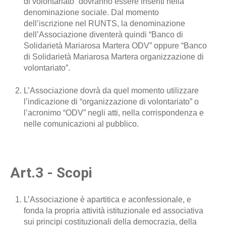
di volontariato” dovranno essere inseriti nella
denominazione sociale. Dal momento
dell’iscrizione nel RUNTS, la denominazione
dell’Associazione diventerà quindi “Banco di
Solidarietà Mariarosa Martera ODV” oppure “Banco
di Solidarietà Mariarosa Martera organizzazione di
volontariato”.
L’Associazione dovrà da quel momento utilizzare
l’indicazione di “organizzazione di volontariato” o
l’acronimo “ODV” negli atti, nella corrispondenza e
nelle comunicazioni al pubblico.
Art.3 - Scopi
L’Associazione è apartitica e aconfessionale, e
fonda la propria attività istituzionale ed associativa
sui principi costituzionali della democrazia, della