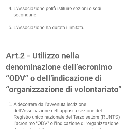
L’Associazione potrà istituire sezioni o sedi
secondarie.
L’Associazione ha durata illimitata.
Art.2 - Utilizzo nella
denominazione dell’acronimo
“ODV” o dell’indicazione di
“organizzazione di volontariato”
A decorrere dall’avvenuta iscrizione
dell’Associazione nell’apposita sezione del
Registro unico nazionale del Terzo settore (RUNTS)
l’acronimo “ODV” o l’indicazione di “organizzazione