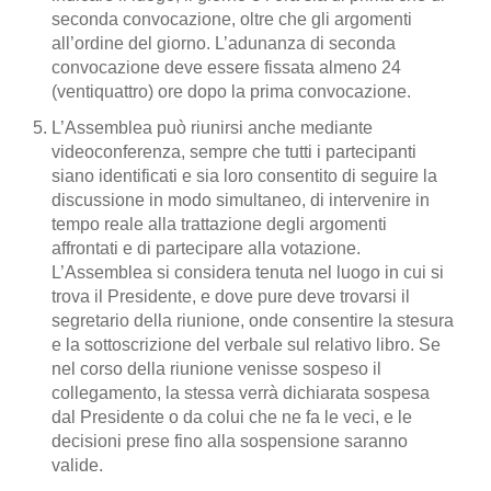
seconda convocazione, oltre che gli argomenti
all’ordine del giorno. L’adunanza di seconda
convocazione deve essere fissata almeno 24
(ventiquattro) ore dopo la prima convocazione.
L’Assemblea può riunirsi anche mediante
videoconferenza, sempre che tutti i partecipanti
siano identificati e sia loro consentito di seguire la
discussione in modo simultaneo, di intervenire in
tempo reale alla trattazione degli argomenti
affrontati e di partecipare alla votazione.
L’Assemblea si considera tenuta nel luogo in cui si
trova il Presidente, e dove pure deve trovarsi il
segretario della riunione, onde consentire la stesura
e la sottoscrizione del verbale sul relativo libro. Se
nel corso della riunione venisse sospeso il
collegamento, la stessa verrà dichiarata sospesa
dal Presidente o da colui che ne fa le veci, e le
decisioni prese fino alla sospensione saranno
valide.