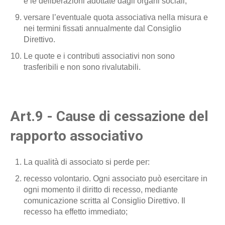
e le deliberazioni adottate dagli organi sociali;
versare l’eventuale quota associativa nella misura e
nei termini fissati annualmente dal Consiglio
Direttivo.
Le quote e i contributi associativi non sono
trasferibili e non sono rivalutabili.
Art.9 - Cause di cessazione del
rapporto associativo
La qualità di associato si perde per:
recesso volontario. Ogni associato può esercitare in
ogni momento il diritto di recesso, mediante
comunicazione scritta al Consiglio Direttivo. Il
recesso ha effetto immediato;