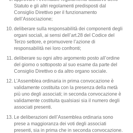
Statuto e gli altri regolamenti predisposti dal
Consiglio Direttivo per il funzionamento
dell’Associazione;
deliberare sulla responsabilità dei componenti degli
organi sociali, ai sensi dell’art.28 del Codice del
Terzo settore, e promuovere l’azione di
responsabilità nei loro confronti;
deliberare su ogni altro argomento posto all’ordine
del giorno o sottoposto al suo esame da parte del
Consiglio Direttivo o da altro organo sociale.
L’Assemblea ordinaria in prima convocazione è
validamente costituita con la presenza della metà
più uno degli associati; in seconda convocazione è
validamente costituita qualsiasi sia il numero degli
associati presenti.
Le deliberazioni dell’Assemblea ordinaria sono
prese a maggioranza dei voti degli associati
presenti, sia in prima che in seconda convocazione.