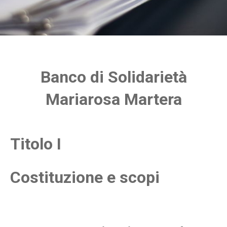
Banco di Solidarietà
Mariarosa Martera
Titolo I
Costituzione e scopi