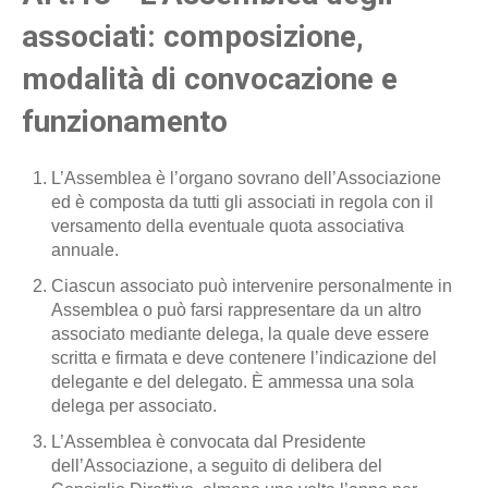
associati: composizione,
modalità di convocazione e
funzionamento
L’Assemblea è l’organo sovrano dell’Associazione
ed è composta da tutti gli associati in regola con il
versamento della eventuale quota associativa
annuale.
Ciascun associato può intervenire personalmente in
Assemblea o può farsi rappresentare da un altro
associato mediante delega, la quale deve essere
scritta e firmata e deve contenere l’indicazione del
delegante e del delegato. È ammessa una sola
delega per associato.
L’Assemblea è convocata dal Presidente
dell’Associazione, a seguito di delibera del