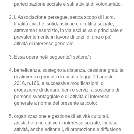
partecipazione sociale e sull’attività di volontariato.
L’Associazione persegue, senza scopo di lucro,
finalità civiche, solidaristiche e di utilità sociale,
attraverso l’esercizio, in via esclusiva o principale e
prevalentemente in favore di terzi, di una o più
attività di interesse generale.
Essa opera nel/i seguente/i settore/i:
beneficenza, sostegno a distanza, cessione gratuita
di alimenti o prodotti di cui alla legge 19 agosto
2016, n.166, e successive modificazioni, o
erogazione di denaro, beni o servizi a sostegno di
persone svantaggiate o di attività di interesse
generale a norma del presente articolo;
organizzazione e gestione di attività culturali,
artistiche o ricreative di interesse sociale, incluse
attività, anche editoriali, di promozione e diffusione