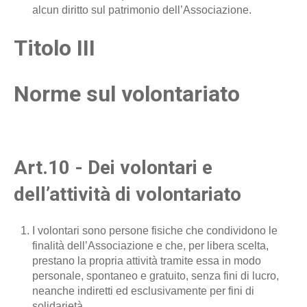
alcun diritto sul patrimonio dell’Associazione.
Titolo III
Norme sul volontariato
Art.10 - Dei volontari e
dell’attività di volontariato
I volontari sono persone fisiche che condividono le
finalità dell’Associazione e che, per libera scelta,
prestano la propria attività tramite essa in modo
personale, spontaneo e gratuito, senza fini di lucro,
neanche indiretti ed esclusivamente per fini di
solidarietà.