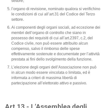
settore;
l’organo di revisione, nominato qualora si verifichino
le condizioni di cui all’art.31 del Codice del Terzo
settore.
Ai componenti degli organi sociali, ad eccezione dei
membri dell’organo di controllo che siano in
possesso dei requisiti di cui all’art.2397, c.2, del
Codice civile, non può essere attribuito alcun
compenso, salvo il rimborso delle spese
effettivamente sostenute e documentate per l’attività
prestata ai fini dello svolgimento della funzione.
L’elezione degli organi dell’Associazione non può
in alcun modo essere vincolata o limitata, ed è
informata a criteri di massima libertà di
partecipazione all’elettorato attivo e passivo.
Art.13 - L’Assemblea degli