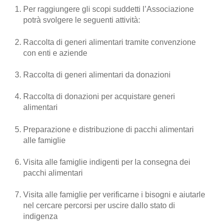
Per raggiungere gli scopi suddetti l’Associazione
potrà svolgere le seguenti attività:
Raccolta di generi alimentari tramite convenzione
con enti e aziende
Raccolta di generi alimentari da donazioni
Raccolta di donazioni per acquistare generi
alimentari
Preparazione e distribuzione di pacchi alimentari
alle famiglie
Visita alle famiglie indigenti per la consegna dei
pacchi alimentari
Visita alle famiglie per verificarne i bisogni e aiutarle
nel cercare percorsi per uscire dallo stato di
indigenza