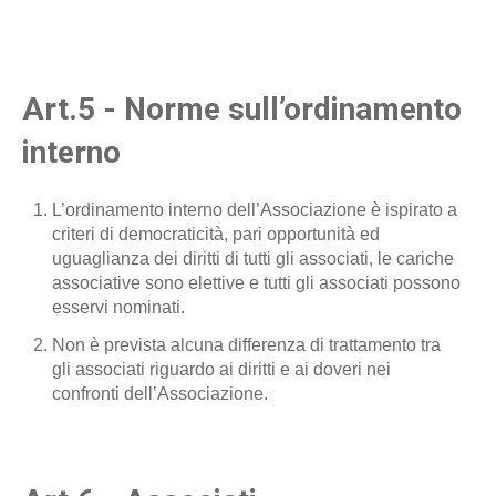
Art.5 - Norme sull’ordinamento
interno
L’ordinamento interno dell’Associazione è ispirato a
criteri di democraticità, pari opportunità ed
uguaglianza dei diritti di tutti gli associati, le cariche
associative sono elettive e tutti gli associati possono
esservi nominati.
Non è prevista alcuna differenza di trattamento tra
gli associati riguardo ai diritti e ai doveri nei
confronti dell’Associazione.