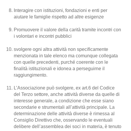
Interagire con istituzioni, fondazioni e enti per
aiutare le famiglie rispetto ad altre esigenze
Promuovere il valore della carità tramite incontri con
i volontari e incontri pubblici
svolgere ogni altra attività non specificamente
menzionata in tale elenco ma comunque collegata
con quelle precedenti, purché coerente con le
finalità istituzionali e idonea a perseguirne il
raggiungimento.
L’Associazione può svolgere, ex art.6 del Codice
del Terzo settore, anche attività diverse da quelle di
interesse generale, a condizione che esse siano
secondarie e strumentali all’attività principale. La
determinazione delle attività diverse è rimessa al
Consiglio Direttivo che, osservando le eventuali
delibere dell’assemblea dei soci in materia, è tenuto