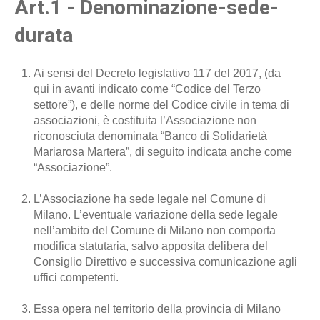
Art.1 - Denominazione-sede-
durata
Ai sensi del Decreto legislativo 117 del 2017, (da
qui in avanti indicato come “Codice del Terzo
settore”), e delle norme del Codice civile in tema di
associazioni, è costituita l’Associazione non
riconosciuta denominata “Banco di Solidarietà
Mariarosa Martera”, di seguito indicata anche come
“Associazione”.
L’Associazione ha sede legale nel Comune di
Milano. L’eventuale variazione della sede legale
nell’ambito del Comune di Milano non comporta
modifica statutaria, salvo apposita delibera del
Consiglio Direttivo e successiva comunicazione agli
uffici competenti.
Essa opera nel territorio della provincia di Milano