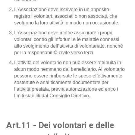
L’Associazione deve iscrivere in un apposito
registro i volontari, associati o non associati, che
svolgono la loro attività in modo non occasionale.
L’Associazione deve inoltre assicurare i propri
volontari contro gli infortuni e le malattie connessi
allo svolgimento dell’attività di volontariato, nonché
per la responsabilità civile verso terzi.
L’attività del volontario non può essere retribuita in
alcun modo nemmeno dal beneficiario. Al volontario
possono essere rimborsate le spese effettivamente
sostenute e analiticamente documentate per
l’attività prestata, previa autorizzazione ed entro i
limiti stabiliti dal Consiglio Direttivo.
Art.11 - Dei volontari e delle