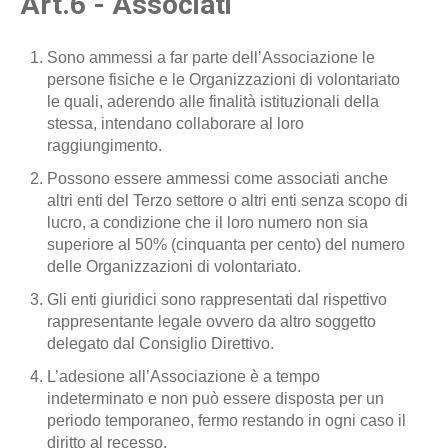
Art.6 - Associati
Sono ammessi a far parte dell’Associazione le
persone fisiche e le Organizzazioni di volontariato
le quali, aderendo alle finalità istituzionali della
stessa, intendano collaborare al loro
raggiungimento.
Possono essere ammessi come associati anche
altri enti del Terzo settore o altri enti senza scopo di
lucro, a condizione che il loro numero non sia
superiore al 50% (cinquanta per cento) del numero
delle Organizzazioni di volontariato.
Gli enti giuridici sono rappresentati dal rispettivo
rappresentante legale ovvero da altro soggetto
delegato dal Consiglio Direttivo.
L’adesione all’Associazione è a tempo
indeterminato e non può essere disposta per un
periodo temporaneo, fermo restando in ogni caso il
diritto al recesso.